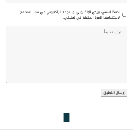
احفظ اسمي، بريدي الإلكتروني، والموقع الإلكتروني في هذا المتصفح
لاستخدامها المرة المقبلة في تعليقي.