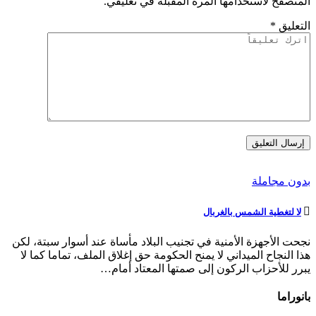
المتصفح لاستخدامها المرة المقبلة في تعليقي.
التعليق
*
بدون مجاملة
لا لتغطية الشمس بالغربال
نجحت الأجهزة الأمنية في تجنيب البلاد مأساة عند أسوار سبتة، لكن
هذا النجاح الميداني لا يمنح الحكومة حق إغلاق الملف، تماما كما لا
يبرر للأحزاب الركون إلى صمتها المعتاد أمام…
بانوراما