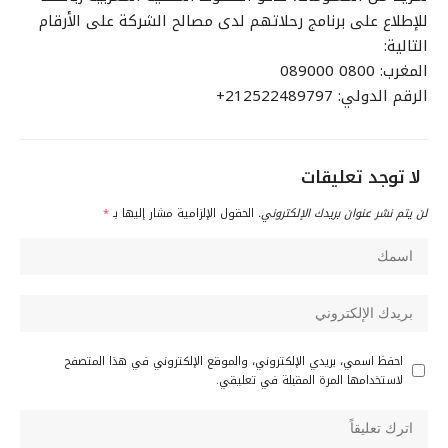
للإطلاع على برنامج رحلاتهم لدى مصالح الشركة على الأرقام
التالية:
المغرب: 0800 089000
الرقم الدولي: 212522489797+
لا توجد تعليقات
لن يتم نشر عنوان بريدك الإلكتروني.
الحقول الإلزامية مشار إليها بـ
*
احفظ اسمي، بريدي الإلكتروني، والموقع الإلكتروني في هذا المتصفح
لاستخدامها المرة المقبلة في تعليقي.