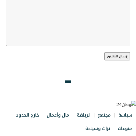
سياسة
مجتمع
الرياضة
مال وأعمال
خارج الحدود
منوعات
تراث وسياحة