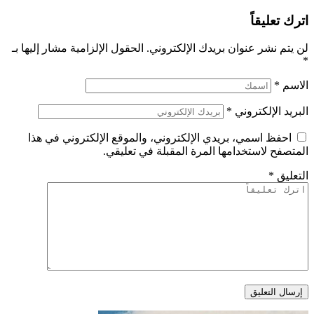
اترك تعليقاً
لن يتم نشر عنوان بريدك الإلكتروني.
الحقول الإلزامية مشار إليها بـ
*
الاسم
*
البريد الإلكتروني
*
احفظ اسمي، بريدي الإلكتروني، والموقع الإلكتروني في هذا
المتصفح لاستخدامها المرة المقبلة في تعليقي.
التعليق
*