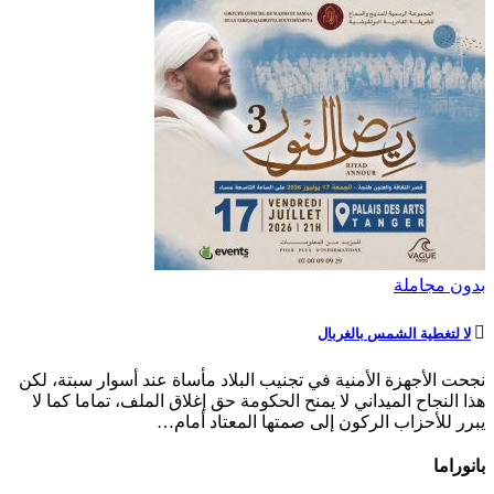
بدون مجاملة
لا لتغطية الشمس بالغربال
نجحت الأجهزة الأمنية في تجنيب البلاد مأساة عند أسوار سبتة، لكن
هذا النجاح الميداني لا يمنح الحكومة حق إغلاق الملف، تماما كما لا
يبرر للأحزاب الركون إلى صمتها المعتاد أمام…
بانوراما