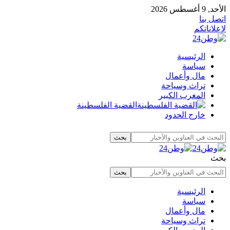
الأحد, 9 أغسطس 2026
اتصل بنا
لإعلاناتكم
الرئيسية
سياسة
مال وأعمال
تراث وسياحة
المغرب الكبير
القضية الفلسطينة
خارج الحدود
بحث
الرئيسية
سياسة
مال وأعمال
تراث وسياحة