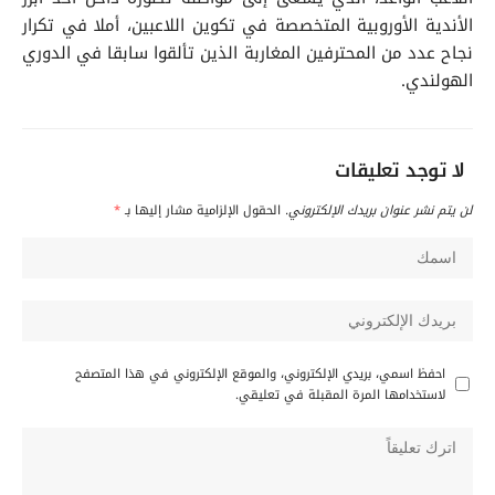
الأندية الأوروبية المتخصصة في تكوين اللاعبين، أملا في تكرار
نجاح عدد من المحترفين المغاربة الذين تألقوا سابقا في الدوري
الهولندي.
لا توجد تعليقات
لن يتم نشر عنوان بريدك الإلكتروني.
الحقول الإلزامية مشار إليها بـ
*
احفظ اسمي، بريدي الإلكتروني، والموقع الإلكتروني في هذا المتصفح
لاستخدامها المرة المقبلة في تعليقي.