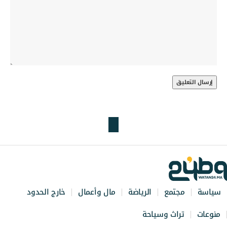
سياسة
مجتمع
الرياضة
مال وأعمال
خارج الحدود
منوعات
تراث وسياحة