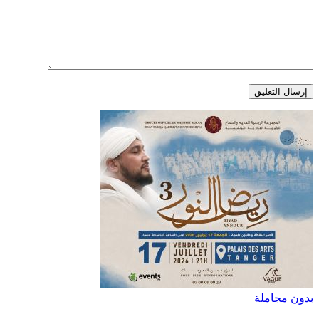
بدون مجاملة