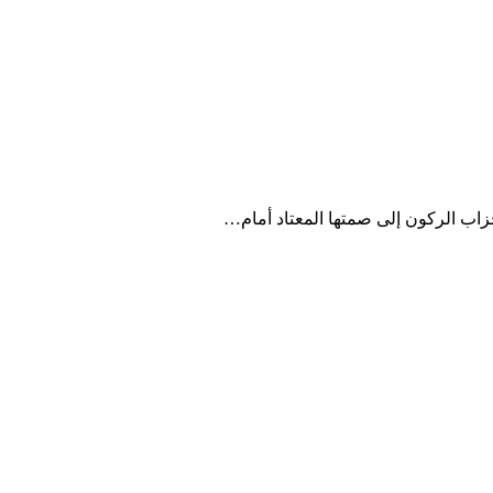
أحزاب الركون إلى صمتها المعتاد أمام…