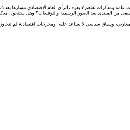
ات عامة ومذكرات تفاهم لا يعرف الرأي العام الاقتصادي مسارها بعد ذل
ذا سيبقى من المنتدى بعد الصور الرسمية والتوقيعات؟ وهل ستتحول مذك
غاربي، وسياق سياسي لا يساعد عليه، ومخرجات اقتصادية لم تتجاوز 