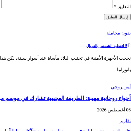
التعليق
*
بدون مجاملة
لا لتغطية الشمس بالغربال
نجحت الأجهزة الأمنية في تجنيب البلاد مأساة عند أسوار سبتة، لكن هذا ا
بانوراما
أمن روحي
أجواء روحانية مهيبة: الطريقة العجيبية تشارك في موسم 
06 أغسطس 2026
تقارير