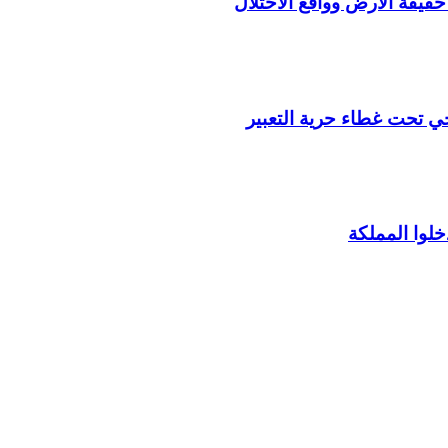
 حقيقة الأرض وواقع الاحتلال
ي تحت غطاء حرية التعبير