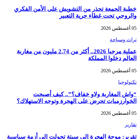
خطبة الجمعة تحذر من التشويش على الأمن الفكري
والروحي تحت غطاء حرية التعبير
05 أغسطس 2026
تراث وسياحة
عملية مرحبا 2026.. أكثر من 2.74 مليون من مغاربة
العالم دخلوا المملكة
05 أغسطس 2026
تكنولوجيا
“واش المغاربة ولاو خفاف؟”.. كيف أصبحت
الخوارزميات تحرض على الهجرة وتوجه الاستهلاك؟
05 أغسطس 2026
تقارير
تقرير: موجة الهجرة إلى سبتة تحولت إلى أزمة سياسية