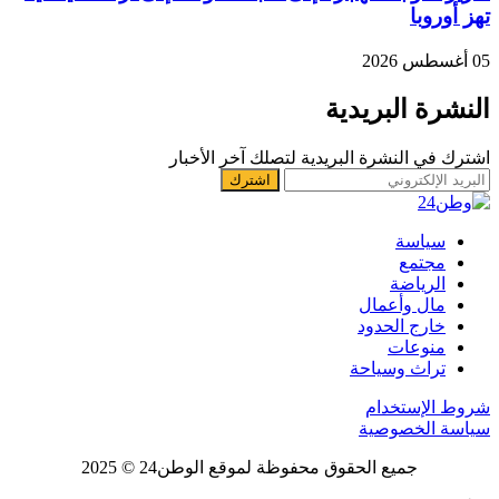
تهز أوروبا
05 أغسطس 2026
النشرة البريدية
اشترك في النشرة البريدية لتصلك آخر الأخبار
سياسة
مجتمع
الرياضة
مال وأعمال
خارج الحدود
منوعات
تراث وسياحة
شروط الإستخدام
سياسة الخصوصية
جميع الحقوق محفوظة لموقع الوطن24 © 2025