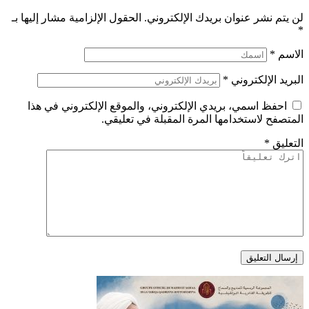
لن يتم نشر عنوان بريدك الإلكتروني.
الحقول الإلزامية مشار إليها بـ
*
الاسم
*
البريد الإلكتروني
*
احفظ اسمي، بريدي الإلكتروني، والموقع الإلكتروني في هذا
المتصفح لاستخدامها المرة المقبلة في تعليقي.
التعليق
*