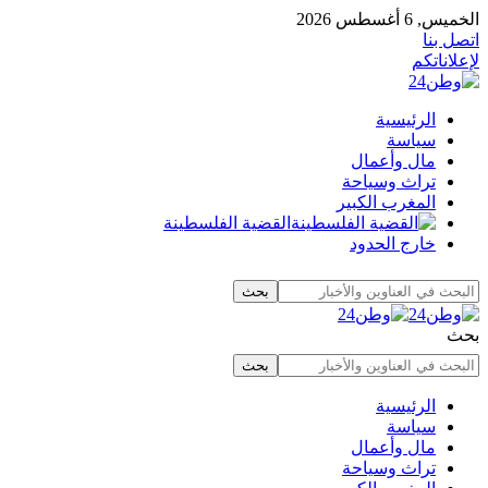
الخميس, 6 أغسطس 2026
اتصل بنا
لإعلاناتكم
الرئيسية
سياسة
مال وأعمال
تراث وسياحة
المغرب الكبير
القضية الفلسطينة
خارج الحدود
بحث
الرئيسية
سياسة
مال وأعمال
تراث وسياحة