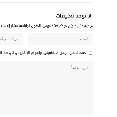
لا توجد تعليقات
لن يتم نشر عنوان بريدك الإلكتروني.
الحقول الإلزامية مشار إليها بـ
احفظ اسمي، بريدي الإلكتروني، والموقع الإلكتروني في هذا ا