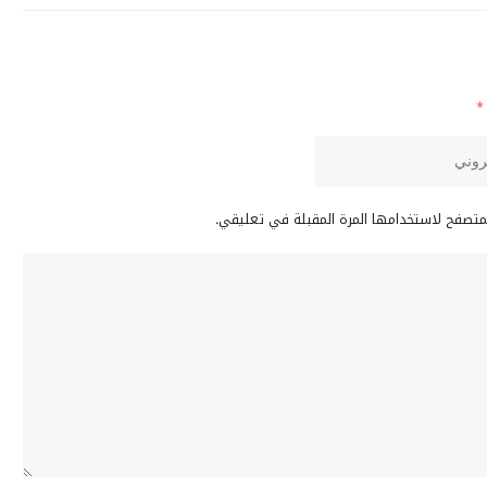
*
لمتصفح لاستخدامها المرة المقبلة في تعليقي.