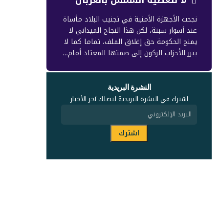
نجحت الأجهزة الأمنية في تجنيب البلاد مأساة
عند أسوار سبتة، لكن هذا النجاح الميداني لا
يمنح الحكومة حق إغلاق الملف، تماما كما لا
يبرر للأحزاب الركون إلى صمتها المعتاد أمام…
النشرة البريدية
اشترك في النشرة البريدية لتصلك آخر الأخبار