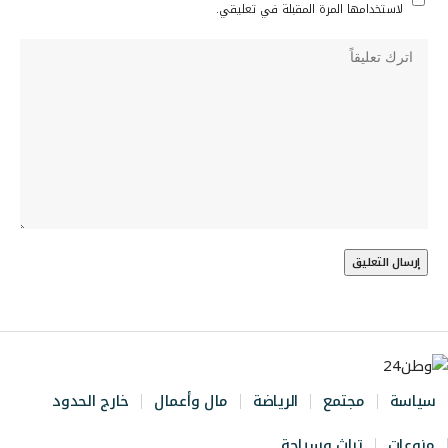
لاستخدامها المرة المقبلة في تعليقي.
سياسة
مجتمع
الرياضة
مال وأعمال
خارج الحدود
منوعات
تراث وسياحة