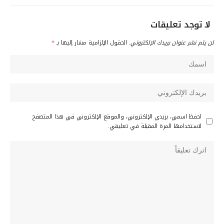
لا توجد تعليقات
لن يتم نشر عنوان بريدك الإلكتروني.
الحقول الإلزامية مشار إليها بـ
*
احفظ اسمي، بريدي الإلكتروني، والموقع الإلكتروني في هذا المتصفح
لاستخدامها المرة المقبلة في تعليقي.