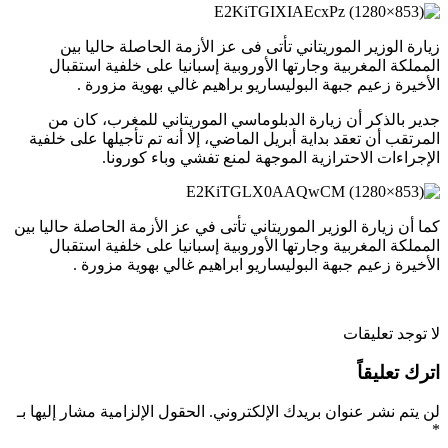
زيارة الوزير الموريتاني تأتى فى عز الأزمة الحاصلة حاليا بين
المملكة المغربية وجارتها الأوروبية إسبانيا على خلفية استقبال
الأخيرة زعيم جبهة البوليساريو براهيم غالي بهوية مزورة .
جدير بالذكر أن زيارة الدبلوماسي الموريتاني للمغرب، كان من
المرتقب أن تعقد بداية أبريل الماضي، إلا أنه تم تأجيلها على خلفية
الإجراءات الاحترازية الموجهة لمنع تفشي وباء كورونا.
كما أن زيارة الوزير الموريتاني تأتى في عز الأزمة الحاصلة حاليا بين
المملكة المغربية وجارتها الأوروبية إسبانيا على خلفية استقبال
الأخيرة زعيم جبهة البوليساريو ابراهيم غالي بهوية مزورة .
لا توجد تعليقات
اترك تعليقاً
لن يتم نشر عنوان بريدك الإلكتروني.
الحقول الإلزامية مشار إليها بـ
*