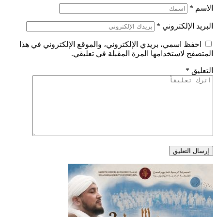
الاسم
*
البريد الإلكتروني
*
احفظ اسمي، بريدي الإلكتروني، والموقع الإلكتروني في هذا
المتصفح لاستخدامها المرة المقبلة في تعليقي.
التعليق
*