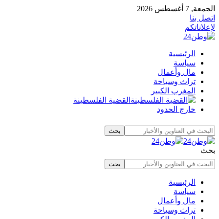
الجمعة, 7 أغسطس 2026
اتصل بنا
لإعلاناتكم
الرئيسية
سياسة
مال وأعمال
تراث وسياحة
المغرب الكبير
القضية الفلسطينة
خارج الحدود
بحث
الرئيسية
سياسة
مال وأعمال
تراث وسياحة