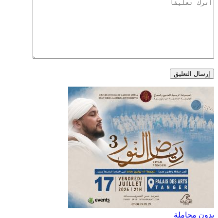
بدون مجاملة