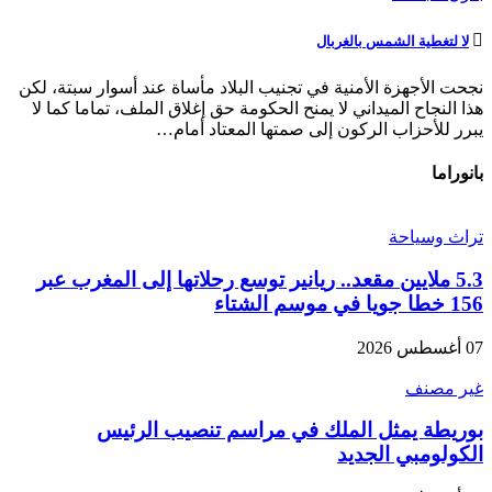
لا لتغطية الشمس بالغربال
نجحت الأجهزة الأمنية في تجنيب البلاد مأساة عند أسوار سبتة، لكن
هذا النجاح الميداني لا يمنح الحكومة حق إغلاق الملف، تماما كما لا
يبرر للأحزاب الركون إلى صمتها المعتاد أمام…
بانوراما
تراث وسياحة
5.3 ملايين مقعد.. ريانير توسع رحلاتها إلى المغرب عبر
156 خطا جويا في موسم الشتاء
07 أغسطس 2026
غير مصنف
بوريطة يمثل الملك في مراسم تنصيب الرئيس
الكولومبي الجديد