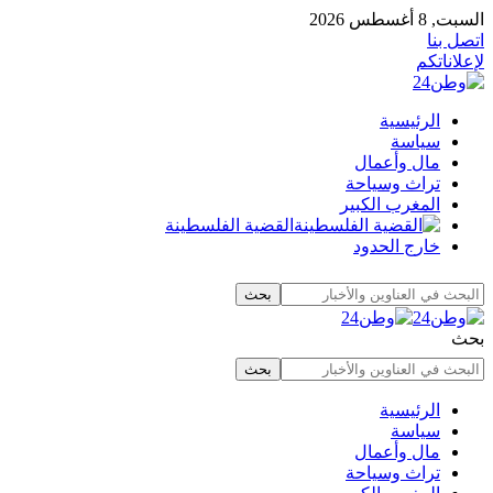
السبت, 8 أغسطس 2026
اتصل بنا
لإعلاناتكم
الرئيسية
سياسة
مال وأعمال
تراث وسياحة
المغرب الكبير
القضية الفلسطينة
خارج الحدود
بحث
الرئيسية
سياسة
مال وأعمال
تراث وسياحة