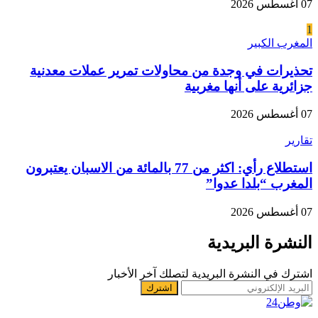
07 أغسطس 2026
1
المغرب الكبير
تحذيرات في وجدة من محاولات تمرير عملات معدنية
جزائرية على أنها مغربية
07 أغسطس 2026
تقارير
استطلاع رأي: اكثر من 77 بالمائة من الاسبان يعتبرون
المغرب “بلدا عدوا”
07 أغسطس 2026
النشرة البريدية
اشترك في النشرة البريدية لتصلك آخر الأخبار