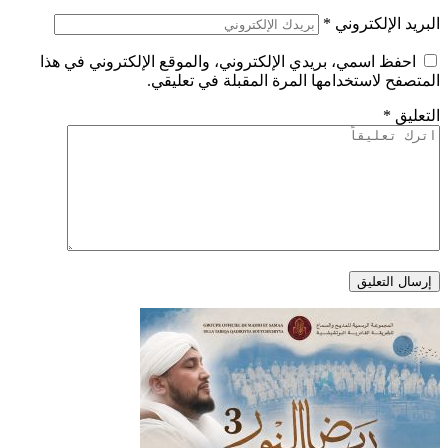
البريد الإلكتروني
*
احفظ اسمي، بريدي الإلكتروني، والموقع الإلكتروني في هذا
المتصفح لاستخدامها المرة المقبلة في تعليقي.
التعليق
*