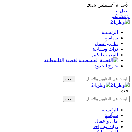
الأحد, 9 أغسطس 2026
اتصل بنا
لإعلاناتكم
الرئيسية
سياسة
مال وأعمال
تراث وسياحة
المغرب الكبير
القضية الفلسطينة
خارج الحدود
بحث
الرئيسية
سياسة
مال وأعمال
تراث وسياحة