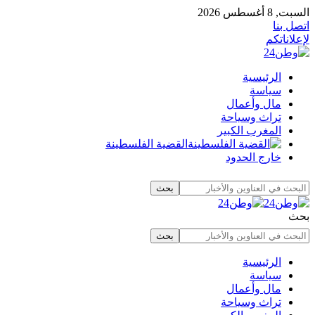
السبت, 8 أغسطس 2026
اتصل بنا
لإعلاناتكم
الرئيسية
سياسة
مال وأعمال
تراث وسياحة
المغرب الكبير
القضية الفلسطينة
خارج الحدود
بحث
الرئيسية
سياسة
مال وأعمال
تراث وسياحة