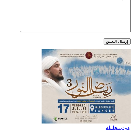
بدون مجاملة