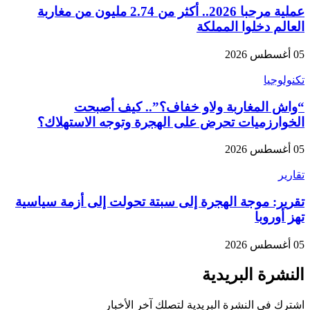
عملية مرحبا 2026.. أكثر من 2.74 مليون من مغاربة
العالم دخلوا المملكة
05 أغسطس 2026
تكنولوجيا
“واش المغاربة ولاو خفاف؟”.. كيف أصبحت
الخوارزميات تحرض على الهجرة وتوجه الاستهلاك؟
05 أغسطس 2026
تقارير
تقرير: موجة الهجرة إلى سبتة تحولت إلى أزمة سياسية
تهز أوروبا
05 أغسطس 2026
النشرة البريدية
اشترك في النشرة البريدية لتصلك آخر الأخبار