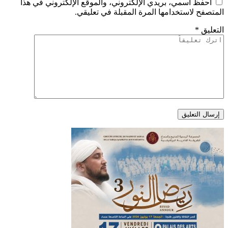
احفظ اسمي، بريدي الإلكتروني، والموقع الإلكتروني في هذا
المتصفح لاستخدامها المرة المقبلة في تعليقي.
التعليق
*