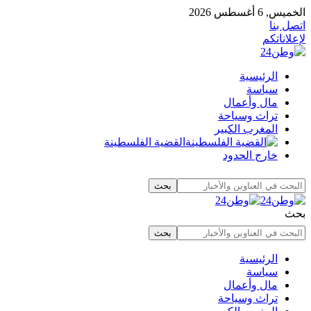
الخميس, 6 أغسطس 2026
اتصل بنا
لإعلاناتكم
الرئيسية
سياسة
مال وأعمال
تراث وسياحة
المغرب الكبير
القضية الفلسطينة
خارج الحدود
بحث
الرئيسية
سياسة
مال وأعمال
تراث وسياحة