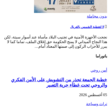
بدون مجاملة
لا لتغطية الشمس بالغربال
نجحت الأجهزة الأمنية في تجنيب البلاد مأساة عند أسوار سبتة، لكن
هذا النجاح الميداني لا يمنح الحكومة حق إغلاق الملف، تماما كما لا
يبرر للأحزاب الركون إلى صمتها المعتاد أمام…
بانوراما
أمن روحي
خطبة الجمعة تحذر من التشويش على الأمن الفكري
والروحي تحت غطاء حرية التعبير
05 أغسطس 2026
تراث وسياحة