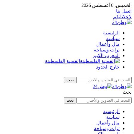
الخميس, 6 أغسطس 2026
اتصل بنا
لإعلاناتكم
الرئيسية
سياسة
مال وأعمال
تراث وسياحة
المغرب الكبير
القضية الفلسطينة
خارج الحدود
بحث
الرئيسية
سياسة
مال وأعمال
تراث وسياحة