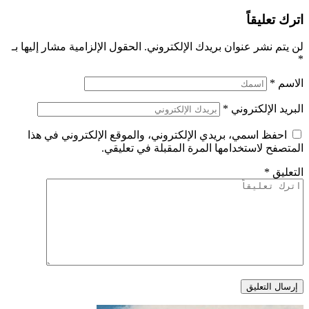
اترك تعليقاً
لن يتم نشر عنوان بريدك الإلكتروني.
الحقول الإلزامية مشار إليها بـ
*
الاسم
*
البريد الإلكتروني
*
احفظ اسمي، بريدي الإلكتروني، والموقع الإلكتروني في هذا
المتصفح لاستخدامها المرة المقبلة في تعليقي.
التعليق
*