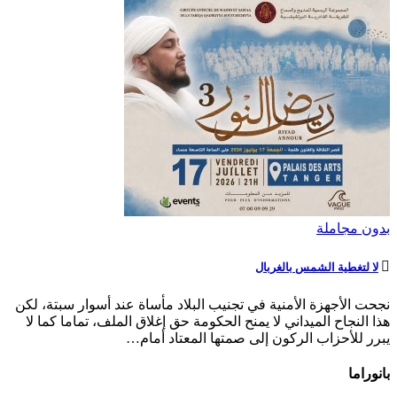
بدون مجاملة
لا لتغطية الشمس بالغربال
نجحت الأجهزة الأمنية في تجنيب البلاد مأساة عند أسوار سبتة، لكن
هذا النجاح الميداني لا يمنح الحكومة حق إغلاق الملف، تماما كما لا
يبرر للأحزاب الركون إلى صمتها المعتاد أمام…
بانوراما