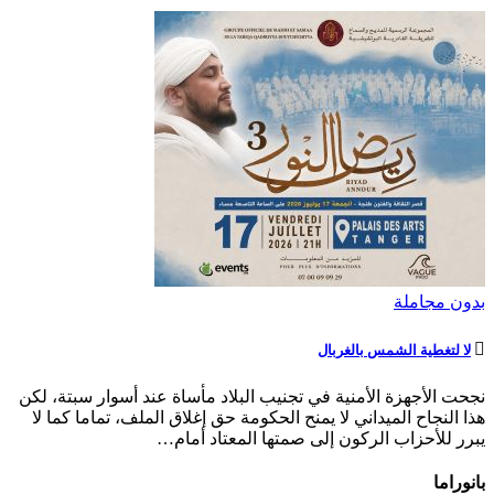
بدون مجاملة
لا لتغطية الشمس بالغربال
نجحت الأجهزة الأمنية في تجنيب البلاد مأساة عند أسوار سبتة، لكن
هذا النجاح الميداني لا يمنح الحكومة حق إغلاق الملف، تماما كما لا
يبرر للأحزاب الركون إلى صمتها المعتاد أمام…
بانوراما