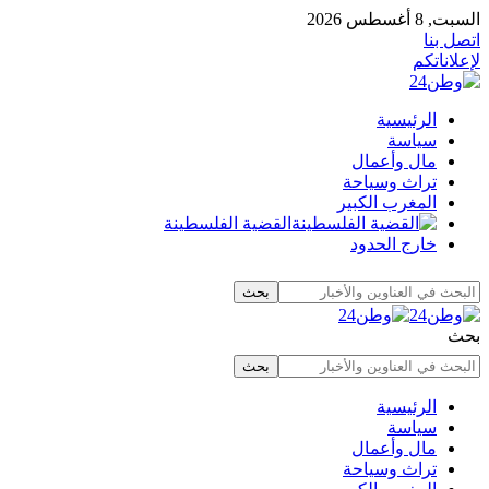
السبت, 8 أغسطس 2026
اتصل بنا
لإعلاناتكم
الرئيسية
سياسة
مال وأعمال
تراث وسياحة
المغرب الكبير
القضية الفلسطينة
خارج الحدود
بحث
الرئيسية
سياسة
مال وأعمال
تراث وسياحة