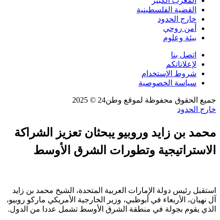
المغرب الكبير
القضية الفلسطينية
خارج الحدود
أمن روحي
بيئة وعلوم
اتصل بنا
لإعلاناتكم
شروط الإستخدام
سياسة الخصوصية
جميع الحقوق محفوظة لموقع وطن24 © 2025
خارج الحدود
محمد بن زايد وروبيو يبحثان تعزيز الشراكة
الاستراتيجية وتطورات الشرق الأوسط
استقبل رئيس دولة الإمارات العربية المتحدة، الشيخ محمد بن زايد
آل نهيان، الأربعاء في أبوظبي، وزير الخارجية الأمريكي ماركو روبيو،
الذي يقوم بجولة في منطقة الشرق الأوسط تشمل عددا من الدول.