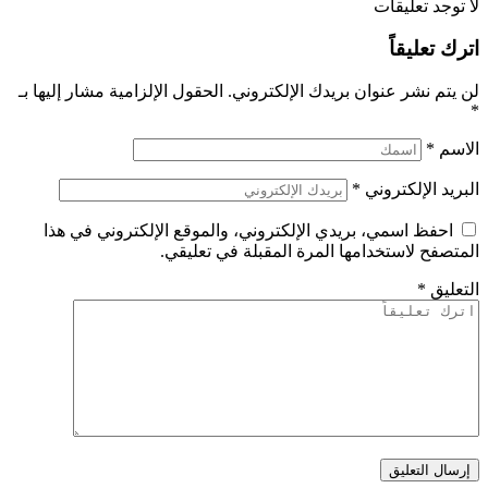
لا توجد تعليقات
اترك تعليقاً
لن يتم نشر عنوان بريدك الإلكتروني.
الحقول الإلزامية مشار إليها بـ
*
الاسم
*
البريد الإلكتروني
*
احفظ اسمي، بريدي الإلكتروني، والموقع الإلكتروني في هذا
المتصفح لاستخدامها المرة المقبلة في تعليقي.
التعليق
*