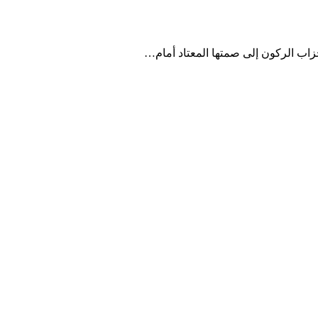
أحزاب الركون إلى صمتها المعتاد أمام…