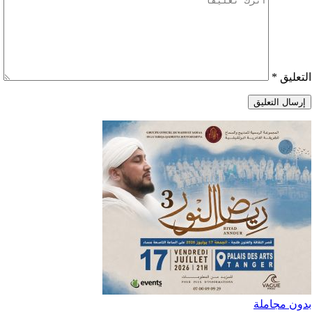
التعليق
*
بدون مجاملة