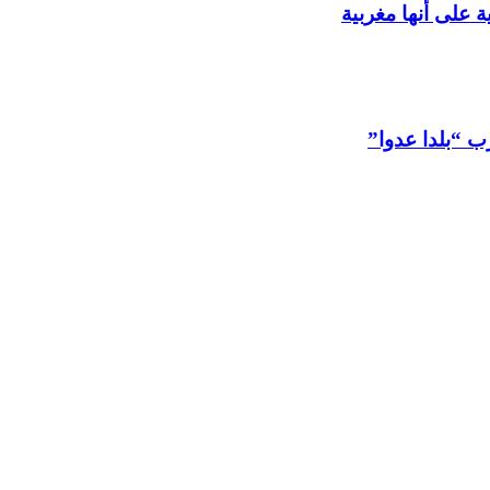
 على أنها مغربية