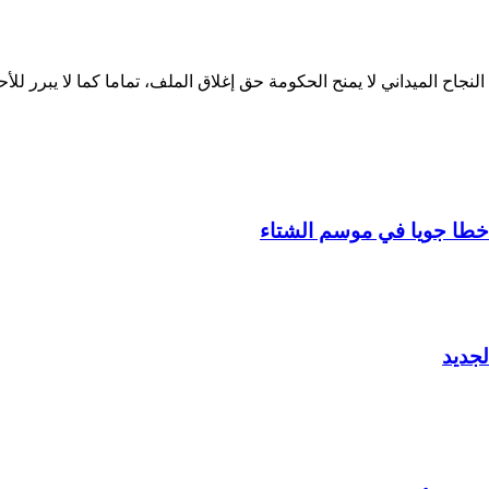
لنجاح الميداني لا يمنح الحكومة حق إغلاق الملف، تماما كما لا يبرر لل
جديد