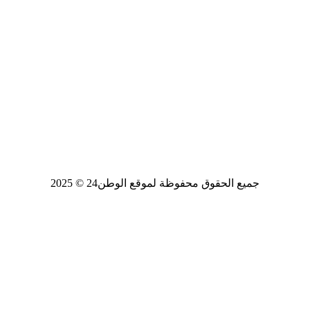
جميع الحقوق محفوظة لموقع الوطن24 © 2025