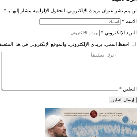
لن يتم نشر عنوان بريدك الإلكتروني.
الحقول الإلزامية مشار إليها بـ
*
الاسم
*
البريد الإلكتروني
*
احفظ اسمي، بريدي الإلكتروني، والموقع الإلكتروني في هذا المتصفح
التعليق
*