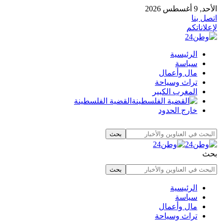
الأحد, 9 أغسطس 2026
اتصل بنا
لإعلاناتكم
الرئيسية
سياسة
مال وأعمال
تراث وسياحة
المغرب الكبير
القضية الفلسطينة
خارج الحدود
بحث
الرئيسية
سياسة
مال وأعمال
تراث وسياحة