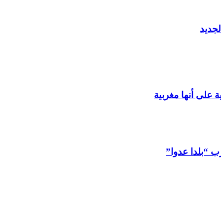
جديد
 على أنها مغربية