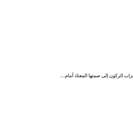
أحزاب الركون إلى صمتها المعتاد أمام…