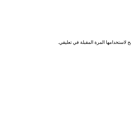
 لاستخدامها المرة المقبلة في تعليقي.