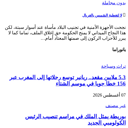
بدون مجاملة
لا لتغطية الشمس بالغربال
نجحت الأجهزة الأمنية في تجنيب البلاد مأساة عند أسوار سبتة، لكن
هذا النجاح الميداني لا يمنح الحكومة حق إغلاق الملف، تماما كما لا
يبرر للأحزاب الركون إلى صمتها المعتاد أمام…
بانوراما
تراث وسياحة
5.3 ملايين مقعد.. ريانير توسع رحلاتها إلى المغرب عبر
156 خطا جويا في موسم الشتاء
07 أغسطس 2026
غير مصنف
بوريطة يمثل الملك في مراسم تنصيب الرئيس
الكولومبي الجديد