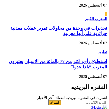
07 أغسطس 2026
1
المغرب الكبير
تحذيرات في وجدة من محاولات تمرير عملات معدنية
جزائرية على أنها مغربية
07 أغسطس 2026
تقارير
استطلاع رأي: اكثر من 77 بالمائة من الاسبان يعتبرون
المغرب “بلدا عدوا”
07 أغسطس 2026
النشرة البريدية
اشترك في النشرة البريدية لتصلك آخر الأخبار