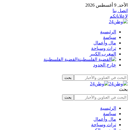
الأحد, 9 أغسطس 2026
اتصل بنا
لإعلاناتكم
الرئيسية
سياسة
مال وأعمال
تراث وسياحة
المغرب الكبير
القضية الفلسطينة
خارج الحدود
بحث
الرئيسية
سياسة
مال وأعمال
تراث وسياحة