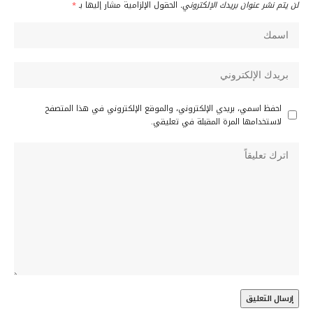
لن يتم نشر عنوان بريدك الإلكتروني.
الحقول الإلزامية مشار إليها بـ
*
احفظ اسمي، بريدي الإلكتروني، والموقع الإلكتروني في هذا المتصفح
لاستخدامها المرة المقبلة في تعليقي.