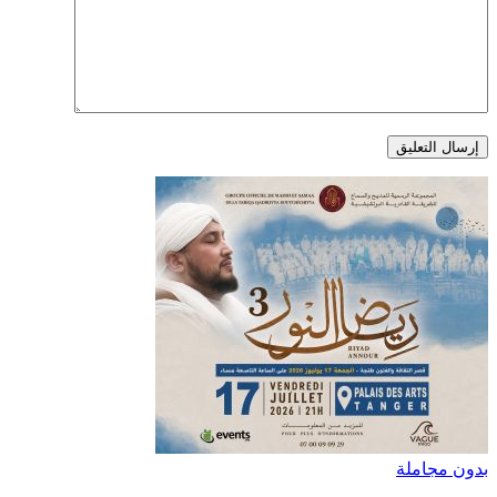
بدون مجاملة