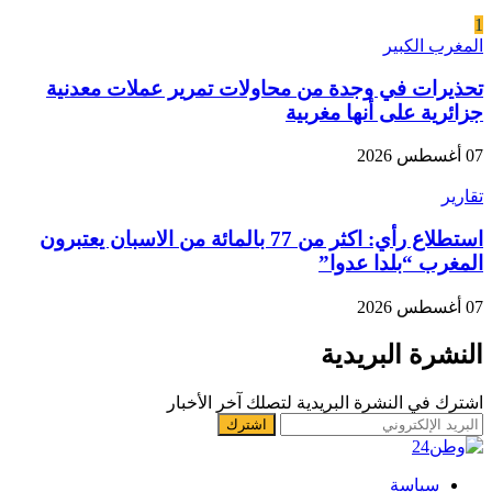
1
المغرب الكبير
تحذيرات في وجدة من محاولات تمرير عملات معدنية
جزائرية على أنها مغربية
07 أغسطس 2026
تقارير
استطلاع رأي: اكثر من 77 بالمائة من الاسبان يعتبرون
المغرب “بلدا عدوا”
07 أغسطس 2026
النشرة البريدية
اشترك في النشرة البريدية لتصلك آخر الأخبار
سياسة