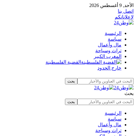
الأحد, 9 أغسطس 2026
اتصل بنا
لإعلاناتكم
الرئيسية
سياسة
مال وأعمال
تراث وسياحة
المغرب الكبير
القضية الفلسطينة
خارج الحدود
بحث
الرئيسية
سياسة
مال وأعمال
تراث وسياحة