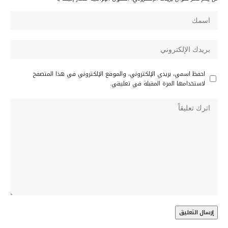
احفظ اسمي، بريدي الإلكتروني، والموقع الإلكتروني في هذا المتصفح
لاستخدامها المرة المقبلة في تعليقي.