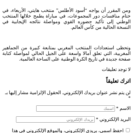
ومن المقرر أن يواجه “أسود الأطلس” منتخب هايتي، الأربعاء، في
ختام منافسات دور المجموعات، في مباراة يطمح خلالها المنتخب
الوطني إلى تأكيد حضوره القوي ومواصلة نتائجه الإيجابية في
النسخة الحالية من كأس العالم.
وتحظى استعدادات المنتخب المغربي بمتابعة كبيرة من الجماهير
المغربية، التي تعلق آمالا واسعة على الجيل الحالي لمواصلة كتابة
صفحة جديدة في تاريخ الكرة الوطنية على الساحة العالمية.
لا توجد تعليقات
اترك تعليقاً
لن يتم نشر عنوان بريدك الإلكتروني.
الحقول الإلزامية مشار إليها بـ
*
الاسم
*
البريد الإلكتروني
*
احفظ اسمي، بريدي الإلكتروني، والموقع الإلكتروني في هذا