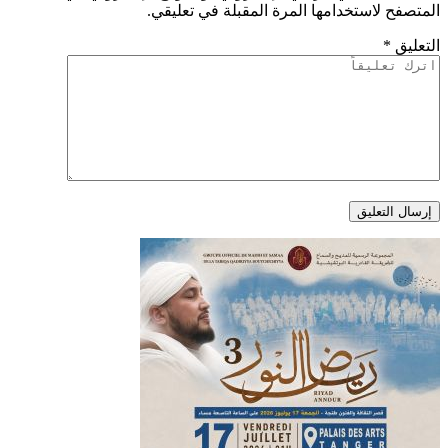
المتصفح لاستخدامها المرة المقبلة في تعليقي.
التعليق
*