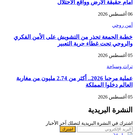
أمام حقيقة الأرض وواقع الاحتلال
06 أغسطس 2026
أمن روحي
خطبة الجمعة تحذر من التشويش على الأمن الفكري
والروحي تحت غطاء حرية التعبير
05 أغسطس 2026
تراث وسياحة
عملية مرحبا 2026.. أكثر من 2.74 مليون من مغاربة
العالم دخلوا المملكة
05 أغسطس 2026
النشرة البريدية
اشترك في النشرة البريدية لتصلك آخر الأخبار