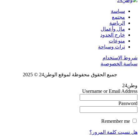
سياسة
مجتمع
الرياضة
مال وأعمال
خارج الحدود
منوعات
تراث وسياحة
شروط الإستخدام
سياسة الخصوصية
جميع الحقوق محفوظة لموقع الوطن24 © 2025
وطن24
Username or Email Address
Password
Remember me
هل نسيت كلمة المرور؟