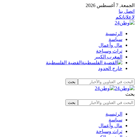
الجمعة, 7 أغسطس 2026
اتصل بنا
لإعلاناتكم
الرئيسية
سياسة
مال وأعمال
تراث وسياحة
المغرب الكبير
القضية الفلسطينة
خارج الحدود
بحث
الرئيسية
سياسة
مال وأعمال
تراث وسياحة