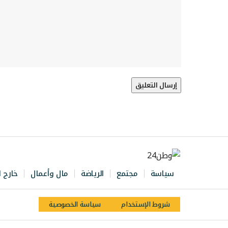
سياسة
مجتمع
الرياضة
مال وأعمال
خارج ا
شروط الإستخدام
سياسة الخصوصية