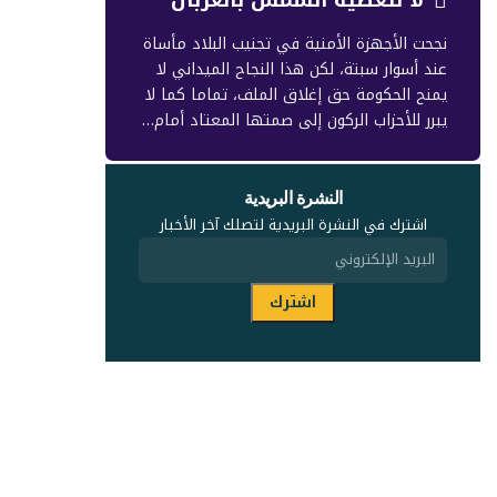
نجحت الأجهزة الأمنية في تجنيب البلاد مأساة
عند أسوار سبتة، لكن هذا النجاح الميداني لا
يمنح الحكومة حق إغلاق الملف، تماما كما لا
يبرر للأحزاب الركون إلى صمتها المعتاد أمام…
النشرة البريدية
اشترك في النشرة البريدية لتصلك آخر الأخبار