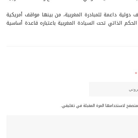
 دولية داعمة للمبادرة المغربية، من بينها مواقف أمريكية
الحكم الذاتي تحت السيادة المغربية باعتباره قاعدة أساسية
*
لمتصفح لاستخدامها المرة المقبلة في تعليقي.