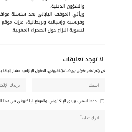
والشؤون الدينية.
ويأتي الموقف الياباني بعد سلسلة مواقف
وفرنسية وإسبانية وبريطانية، عززت موقع 
لتسوية النزاع حول الصحراء المغربية.
لا توجد تعليقات
لن يتم نشر عنوان بريدك الإلكتروني.
الحقول الإلزامية مشار إليها بـ
احفظ اسمي، بريدي الإلكتروني، والموقع الإلكتروني في هذا ا