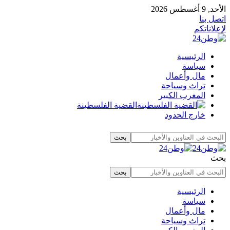
الأحد, 9 أغسطس 2026
اتصل بنا
لإعلاناتكم
الرئيسية
سياسة
مال وأعمال
تراث وسياحة
المغرب الكبير
القضية الفلسطينة
خارج الحدود
بحث
الرئيسية
سياسة
مال وأعمال
تراث وسياحة