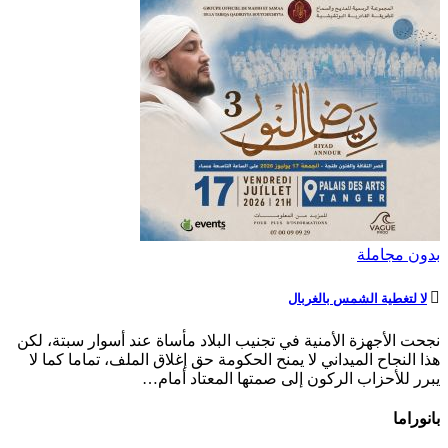
بدون مجاملة
لا لتغطية الشمس بالغربال
نجحت الأجهزة الأمنية في تجنيب البلاد مأساة عند أسوار سبتة، لكن
هذا النجاح الميداني لا يمنح الحكومة حق إغلاق الملف، تماما كما لا
يبرر للأحزاب الركون إلى صمتها المعتاد أمام…
بانوراما