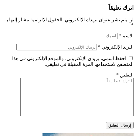
اترك تعليقاً
لن يتم نشر عنوان بريدك الإلكتروني.
الحقول الإلزامية مشار إليها بـ
*
الاسم
*
البريد الإلكتروني
*
احفظ اسمي، بريدي الإلكتروني، والموقع الإلكتروني في هذا
المتصفح لاستخدامها المرة المقبلة في تعليقي.
التعليق
*