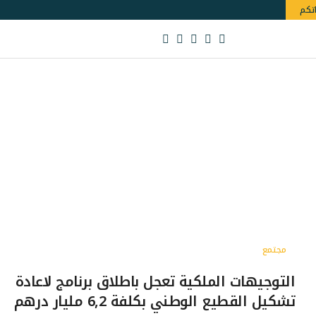
اتكم
مجتمع
التوجيهات الملكية تعجل باطلاق برنامج لاعادة
تشكيل القطيع الوطني بكلفة 6,2 مليار درهم