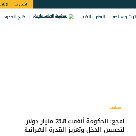
اتصل بنا
لإعلان
تراث وسياحة
المغرب الكبير
القضية الفلسطينة
خارج الحدود
سياسة
لقجع: الحكومة أنفقت 23.8 مليار دولار
لتحسين الدخل وتعزيز القدرة الشرائية