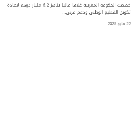
خصصت الحكومة المغربية غلافا ماليا يناهز 6,2 مليار درهم لاعادة
تكوين القطيع الوطني ودعم مربي…
22 مايو 2025