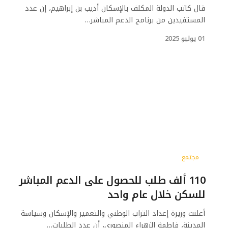
قال كاتب الدولة المكلف بالإسكان أديب بن إبراهيم، إن عدد
المستفيدين من برنامج الدعم المباشر…
01 يوليو 2025
مجتمع
110 ألف طلب للحصول على الدعم المباشر
للسكن خلال عام واحد
أعلنت وزيرة إعداد التراب الوطني والتعمير والإسكان وسياسة
المدينة، فاطمة الزهراء المنصوري، أن عدد الطلبات…