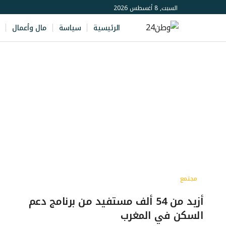
السبت, 8 أغسطس 2026
الرئيسية
سياسة
مال وأعمال
مجتمع
أزيد من 54 ألف مستفيد من برنامج دعم
السكن في المغرب